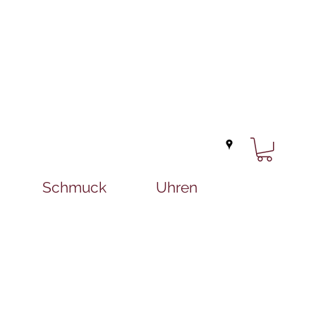
Schmuck
Uhren