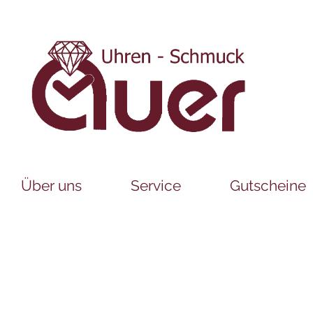
Über uns
Service
Gutscheine