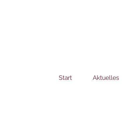
Start
Aktuelles