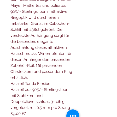
Mayer. Mattiertes und poliertes
925/- Sterlingsilber in attraktiver
Ringoptik wird durch einen
farbstarker Granat im Cabochon-
Schliff mit 1,38ct gekrönt. Die
versteckte Aufhängung sorgt für
die besonders elegante
Ausstrahlung dieses attraktiven
Halsschmucks. Wir empfehlen für
diesen Anhänger den passenden
Zubehör-Reif. Mit passenden
Ohrsteckern und passendem Ring
erhältlich.
Halsreif Tonda Flexibel
Halsreif aus 925/- Sterlingsilber
mit Stahlkern und
Doppelclipverschluss, 3-reihig,
vergoldet, rot, 0,5 mm pro Strang
89,00 €*