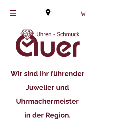
Wir sind Ihr führender
Juwelier und
Uhrmachermeister
in der Region.​