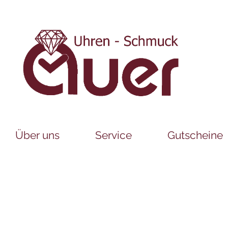
Über uns
Service
Gutscheine