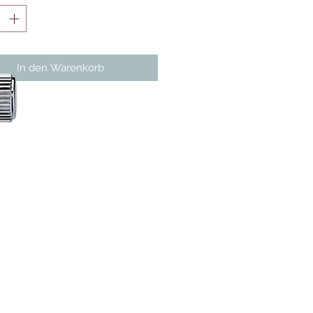
In den Warenkorb