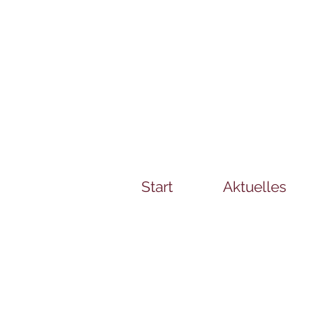
Start
Aktuelles