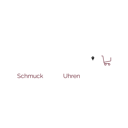
Schmuck
Uhren