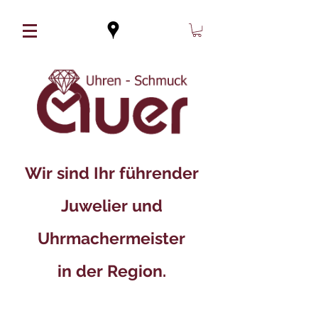
Wir sind Ihr führender
Juwelier und
Uhrmachermeister
in der Region.​