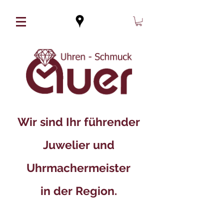
Wir sind Ihr führender
Juwelier und
Uhrmachermeister
in der Region.​