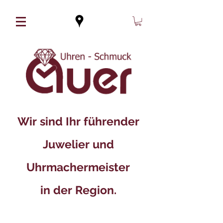
Wir sind Ihr führender
Juwelier und
Uhrmachermeister
in der Region.​