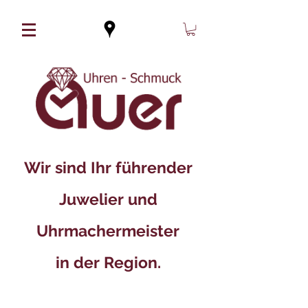
Wir sind Ihr führender
Juwelier und
Uhrmachermeister
in der Region.​