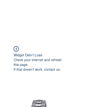
Widget Didn’t Load
Check your internet and refresh
this page.
If that doesn’t work, contact us.