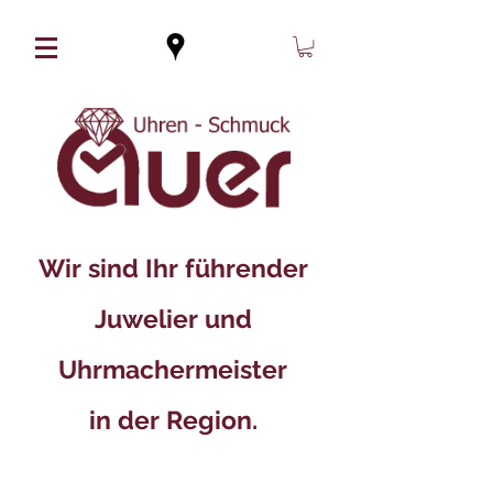
Wir sind Ihr führender
Juwelier und
Uhrmachermeister
in der Region.​