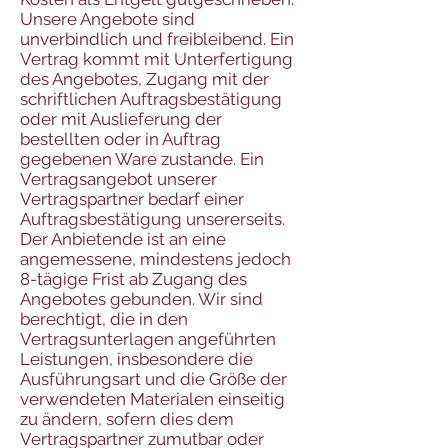
Unsere Angebote sind
unverbindlich und freibleibend. Ein
Vertrag kommt mit Unterfertigung
des Angebotes, Zugang mit der
schriftlichen Auftragsbestätigung
oder mit Auslieferung der
bestellten oder in Auftrag
gegebenen Ware zustande. Ein
Vertragsangebot unserer
Vertragspartner bedarf einer
Auftragsbestätigung unsererseits.
Der Anbietende ist an eine
angemessene, mindestens jedoch
8-tägige Frist ab Zugang des
Angebotes gebunden. Wir sind
berechtigt, die in den
Vertragsunterlagen angeführten
Leistungen, insbesondere die
Ausführungsart und die Größe der
verwendeten Materialen einseitig
zu ändern, sofern dies dem
Vertragspartner zumutbar oder