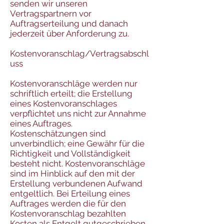
senden wir unseren
Vertragspartnern vor
Auftragserteilung und danach
jederzeit über Anforderung zu.
Kostenvoranschlag/Vertragsabschl
uss
Kostenvoranschläge werden nur
schriftlich erteilt; die Erstellung
eines Kostenvoranschlages
verpflichtet uns nicht zur Annahme
eines Auftrages.
Kostenschätzungen sind
unverbindlich; eine Gewähr für die
Richtigkeit und Vollständigkeit
besteht nicht. Kostenvoranschläge
sind im Hinblick auf den mit der
Erstellung verbundenen Aufwand
entgeltlich. Bei Erteilung eines
Auftrages werden die für den
Kostenvoranschlag bezahlten
Kosten als Entgelt gutgeschrieben.