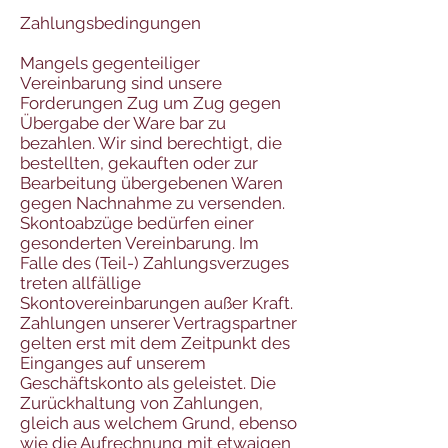
Zahlungsbedingungen
Mangels gegenteiliger
Vereinbarung sind unsere
Forderungen Zug um Zug gegen
Übergabe der Ware bar zu
bezahlen. Wir sind berechtigt, die
bestellten, gekauften oder zur
Bearbeitung übergebenen Waren
gegen Nachnahme zu versenden.
Skontoabzüge bedürfen einer
gesonderten Vereinbarung. Im
Falle des (Teil-) Zahlungsverzuges
treten allfällige
Skontovereinbarungen außer Kraft.
Zahlungen unserer Vertragspartner
gelten erst mit dem Zeitpunkt des
Einganges auf unserem
Geschäftskonto als geleistet. Die
Zurückhaltung von Zahlungen,
gleich aus welchem Grund, ebenso
wie die Aufrechnung mit etwaigen