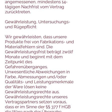
angemessenen, mindestens 14-
tägigen Nachfrist vom Vertrag
zurücktreten.
Gewährleistung, Untersuchungs-
und Rügepflicht
Wir gewährleisten, dass unsere
Produkte frei von Fabrikations- und
Materialfehlern sind. Die
Gewährleistungsfrist beträgt zwölf
Monate und beginnt mit dem
Zeitpunkt des
Gefahrenüberganges.
Unwesentliche Abweichungen in
Farbe, Abmessungen und/oder
Qualitäts- und Leistungsmerkmale
der Ware lösen keine
Gewährleistungsrechte aus.
Gewährleistungsrechte unseres
Vertragspartners setzen voraus,
dass er im Sinne der §§ 377 f HGB
die Ware nach der Übergabe