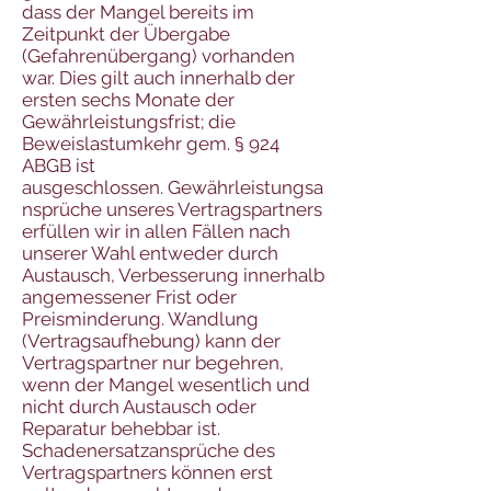
dass der Mangel bereits im
Zeitpunkt der Übergabe
(Gefahrenübergang) vorhanden
war. Dies gilt auch innerhalb der
ersten sechs Monate der
Gewährleistungsfrist; die
Beweislastumkehr gem. § 924
ABGB ist
ausgeschlossen. Gewährleistungsa
nsprüche unseres Vertragspartners
erfüllen wir in allen Fällen nach
unserer Wahl entweder durch
Austausch, Verbesserung innerhalb
angemessener Frist oder
Preisminderung. Wandlung
(Vertragsaufhebung) kann der
Vertragspartner nur begehren,
wenn der Mangel wesentlich und
nicht durch Austausch oder
Reparatur behebbar ist.
Schadenersatzansprüche des
Vertragspartners können erst