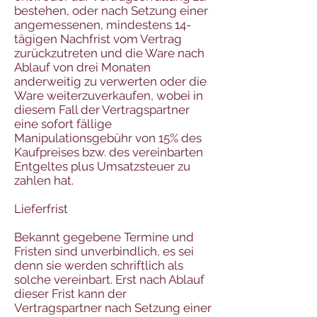
bestehen, oder nach Setzung einer
angemessenen, mindestens 14-
tägigen Nachfrist vom Vertrag
zurückzutreten und die Ware nach
Ablauf von drei Monaten
anderweitig zu verwerten oder die
Ware weiterzuverkaufen, wobei in
diesem Fall der Vertragspartner
eine sofort fällige
Manipulationsgebühr von 15% des
Kaufpreises bzw. des vereinbarten
Entgeltes plus Umsatzsteuer zu
zahlen hat.
Lieferfrist
Bekannt gegebene Termine und
Fristen sind unverbindlich, es sei
denn sie werden schriftlich als
solche vereinbart. Erst nach Ablauf
dieser Frist kann der
Vertragspartner nach Setzung einer