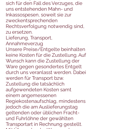
sich für den Fall des Verzuges, die
uns entstehenden Mahn- und
Inkassospesen, soweit sie zur
zweckentsprechenden
Rechtsverfolgung notwendig sind,
zu ersetzen.
Lieferung, Transport,
Annahmeverzug
Unsere Preise/Entgelte beinhalten
keine Kosten für die Zustellung. Auf
Wunsch kann die Zustellung der
Ware gegen gesondertes Entgelt
durch uns veranlasst werden. Dabei
werden für Transport bzw.
Zustellung die tatsächlich
aufgewendeten Kosten samt
einem angemessenen
Regiekostenaufschlag, mindestens
jedoch die am Auslieferungstag
geltenden oder üblichen Fracht-
und Fuhrlöhne der gewählten
Transportart in Rechnung gestellt.