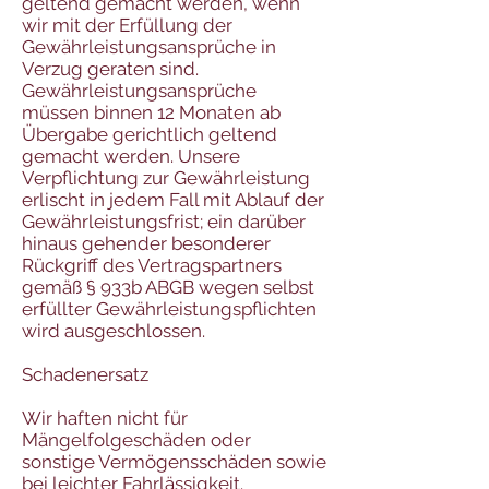
geltend gemacht werden, wenn
wir mit der Erfüllung der
Gewährleistungsansprüche in
Verzug geraten sind.
Gewährleistungsansprüche
müssen binnen 12 Monaten ab
Übergabe gerichtlich geltend
gemacht werden. Unsere
Verpflichtung zur Gewährleistung
erlischt in jedem Fall mit Ablauf der
Gewährleistungsfrist; ein darüber
hinaus gehender besonderer
Rückgriff des Vertragspartners
gemäß § 933b ABGB wegen selbst
erfüllter Gewährleistungspflichten
wird ausgeschlossen.
Schadenersatz
Wir haften nicht für
Mängelfolgeschäden oder
sonstige Vermögensschäden sowie
bei leichter Fahrlässigkeit.