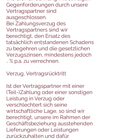
Gegenforderungen durch unsere
Vertragspartner sind
ausgeschlossen.
Bei Zahlungsverzug des
Vertragspartners sind wir
berechtigt, den Ersatz des
tatsächlich entstandenen Schadens
zu begehren und die gesetzlichen
Verzugszinsen, mindestens jedoch
.. % p.a. zu verrechnen.
Verzug, Vertragsrücktritt
Ist der Vertragspartner mit einer
(Teil-)Zahlung oder einer sonstigen
Leistung in Verzug oder
verschlechtert sich seine
wirtschaftliche Lage, so sind wir
berechtigt, unsere im Rahmen der
Geschäftsbeziehung ausstehenden
Lieferungen oder Leistungen
zurückzuhalten und dafür