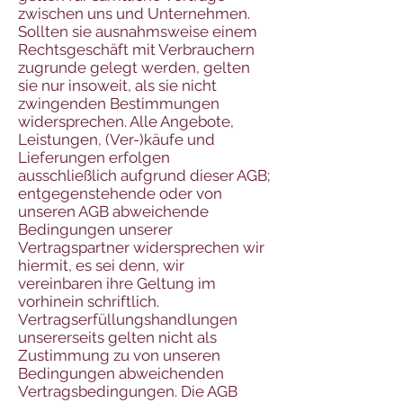
zwischen uns und Unternehmen.
Sollten sie ausnahmsweise einem
Rechtsgeschäft mit Verbrauchern
zugrunde gelegt werden, gelten
sie nur insoweit, als sie nicht
zwingenden Bestimmungen
widersprechen. Alle Angebote,
Leistungen, (Ver-)käufe und
Lieferungen erfolgen
ausschließlich aufgrund dieser AGB;
entgegenstehende oder von
unseren AGB abweichende
Bedingungen unserer
Vertragspartner widersprechen wir
hiermit, es sei denn, wir
vereinbaren ihre Geltung im
vorhinein schriftlich.
Vertragserfüllungshandlungen
unsererseits gelten nicht als
Zustimmung zu von unseren
Bedingungen abweichenden
Vertragsbedingungen. Die AGB