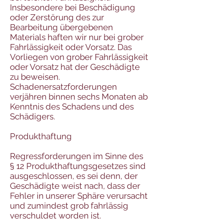
Insbesondere bei Beschädigung
oder Zerstörung des zur
Bearbeitung übergebenen
Materials haften wir nur bei grober
Fahrlässigkeit oder Vorsatz. Das
Vorliegen von grober Fahrlässigkeit
oder Vorsatz hat der Geschädigte
zu beweisen.
Schadenersatzforderungen
verjähren binnen sechs Monaten ab
Kenntnis des Schadens und des
Schädigers.
Produkthaftung
Regressforderungen im Sinne des
§ 12 Produkthaftungsgesetzes sind
ausgeschlossen, es sei denn, der
Geschädigte weist nach, dass der
Fehler in unserer Sphäre verursacht
und zumindest grob fahrlässig
verschuldet worden ist.