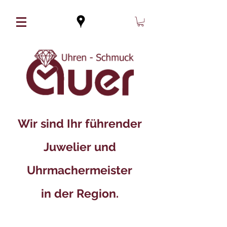
Wir sind Ihr führender
Juwelier und
Uhrmachermeister
in der Region.​