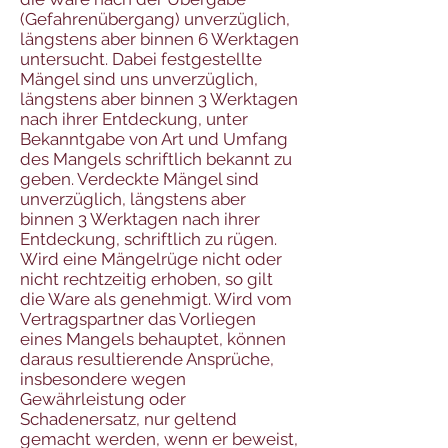
(Gefahrenübergang) unverzüglich,
längstens aber binnen 6 Werktagen
untersucht. Dabei festgestellte
Mängel sind uns unverzüglich,
längstens aber binnen 3 Werktagen
nach ihrer Entdeckung, unter
Bekanntgabe von Art und Umfang
des Mangels schriftlich bekannt zu
geben. Verdeckte Mängel sind
unverzüglich, längstens aber
binnen 3 Werktagen nach ihrer
Entdeckung, schriftlich zu rügen.
Wird eine Mängelrüge nicht oder
nicht rechtzeitig erhoben, so gilt
die Ware als genehmigt. Wird vom
Vertragspartner das Vorliegen
eines Mangels behauptet, können
daraus resultierende Ansprüche,
insbesondere wegen
Gewährleistung oder
Schadenersatz, nur geltend
gemacht werden, wenn er beweist,