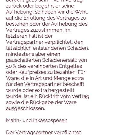
zurück oder begehrt er seine
Aufhebung, so haben wir die Wahl,
auf die Erfüllung des Vertrages zu
bestehen oder der Aufhebung des
Vertrages zuzustimmen; im
letzteren Fall ist der
Vertragspartner verpflichtet, den
tatsächlich entstandenen Schaden,
mindestens aber einen
pauschalierten Schadenersatz von
50 % des vereinbarten Entgeltes
oder Kaufpreises zu bezahlen. Für
Ware, die in Art und Menge extra
für den Vertragspartner beschafft
wurde oder extra hergestellt
wurde, ist ein Rücktritt vom Vertrag
sowie die Rückgabe der Ware
ausgeschlossen.
Mahn- und Inkassospesen
Der Vertragspartner verpflichtet