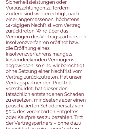
Sicherheitsleistungen oder
Vorauszahlungen zu fordern.
Zudem sind wir berechtigt, nach
einer angemessenen, höchstens
14-tägigen Nachfrist vom Vertrag
zurücktreten. Wird über das
Vermögen des Vertragspartners ein
Insolvenzverfahren eröffnet bzw.
die Eröffnung eines
Insolvenzverfahrens mangels
kostendeckenden Vermögens
abgewiesen, so sind wir berechtigt,
ohne Setzung einer Nachfrist vom
Vertrag zurückzutreten. Hat unser
Vertragspartner den Rücktritt
verschuldet, hat dieser den
tatsächlich entstandenen Schaden
zu ersetzen, mindestens aber einen
pauschalierten Schadenersatz von
50 % des vereinbarten Entgeltes
oder Kaufpreises zu bezahlen. Tritt
der Vertragspartners – ohne dazu
berechtigt zu sein – vom Vertrag