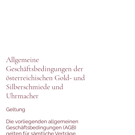
Allgemeine
Geschäftsbedingungen der
österreichischen Gold- und
Silberschmiede und
Uhrmacher
Geltung
Die vorliegenden allgemeinen
Geschäftsbedingungen (AGB)
gelten für sämtliche Verträge