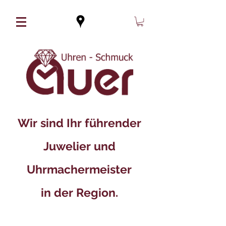
Wir sind Ihr führender
Juwelier und
Uhrmachermeister
in der Region.​