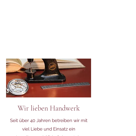
Wir lieben Handwerk
Seit über 40 Jahren betreiben wir mit
viel Liebe und Einsatz ein