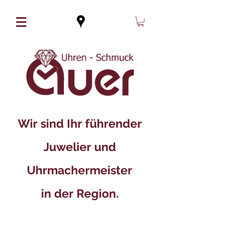
Wir sind Ihr führender
Juwelier und
Uhrmachermeister
in der Region.​