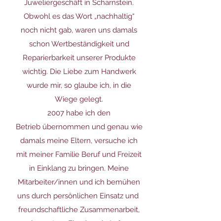
Juweliergeschäft in Scharnstein.
Obwohl es das Wort „nachhaltig“
noch nicht gab, waren uns damals
schon Wertbeständigkeit und
Reparierbarkeit unserer Produkte
wichtig. Die Liebe zum Handwerk
wurde mir, so glaube ich, in die
Wiege gelegt.
2007 habe ich den
Betrieb übernommen und genau wie
damals meine Eltern, versuche ich
mit meiner Familie Beruf und Freizeit
in Einklang zu bringen. Meine
Mitarbeiter/innen und ich bemühen
uns durch persönlichen Einsatz und
freundschaftliche Zusammenarbeit,