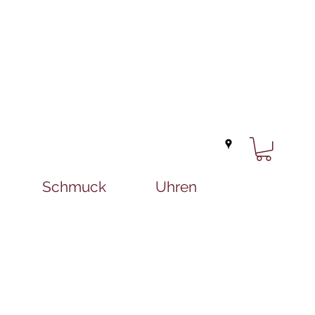
Schmuck
Uhren