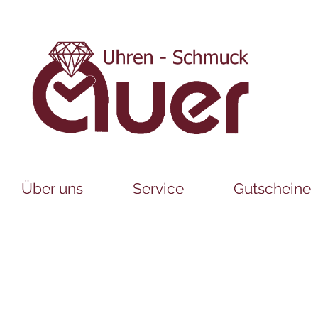
Über uns
Service
Gutscheine