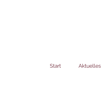
Start
Aktuelles