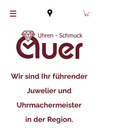
Wir sind Ihr führender
Juwelier und
Uhrmachermeister
in der Region.​