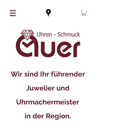
Wir sind Ihr führender
Juwelier und
Uhrmachermeister
in der Region.​