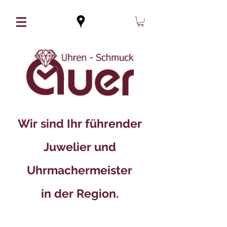
Wir sind Ihr führender
Juwelier und
Uhrmachermeister
in der Region.​