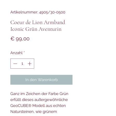
Artikelnummer: 4905/30-0500
Coeur de Lion Armband
Iconic Grün Aventurin
Preis
€ 99,00
Anzahl
*
In den Warenkorb
Ganz im Zeichen der Farbe Grün
erfüllt dieses außergewöhnliche
GeoCUBE® Modell aus echten
Natursteinen, wie grünem