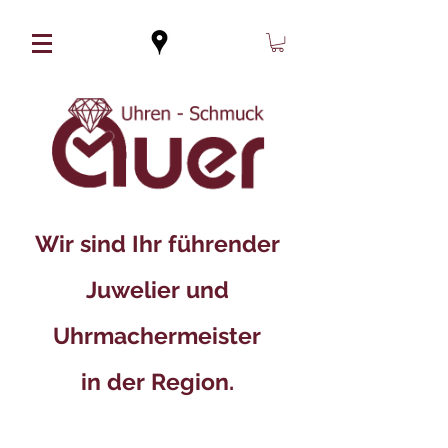
Wir sind Ihr führender
Juwelier und
Uhrmachermeister
in der Region.​