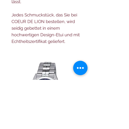
lässt.
Jedes Schmuckstück, das Sie bei
COEUR DE LION bestellen, wird
seidig gebettet in einem
hochwertigen Design-Etui und mit
Echtheitszertifikat geliefert.