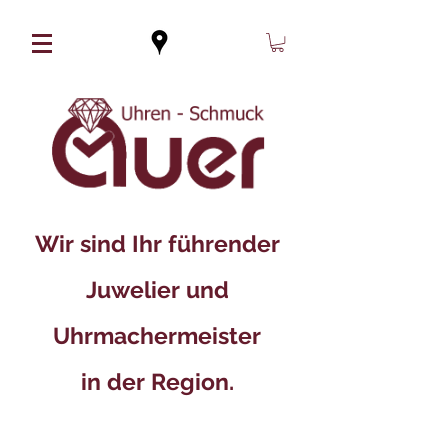
Wir sind Ihr führender
Juwelier und
Uhrmachermeister
in der Region.​