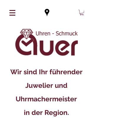
Wir sind Ihr führender
Juwelier und
Uhrmachermeister
in der Region.​