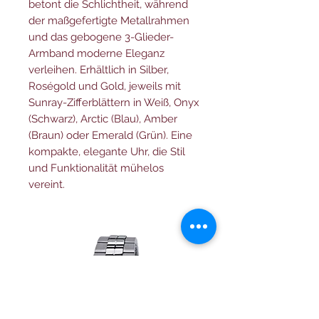
betont die Schlichtheit, während
der maßgefertigte Metallrahmen
und das gebogene 3-Glieder-
Armband moderne Eleganz
verleihen. Erhältlich in Silber,
Roségold und Gold, jeweils mit
Sunray-Zifferblättern in Weiß, Onyx
(Schwarz), Arctic (Blau), Amber
(Braun) oder Emerald (Grün). Eine
kompakte, elegante Uhr, die Stil
und Funktionalität mühelos
vereint.