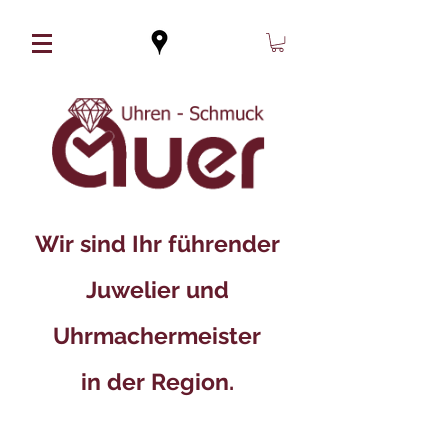
Wir sind Ihr führender
Juwelier und
Uhrmachermeister
in der Region.​