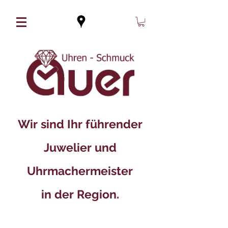
Wir sind Ihr führender
Juwelier und
Uhrmachermeister
in der Region.​