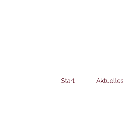
Start
Aktuelles