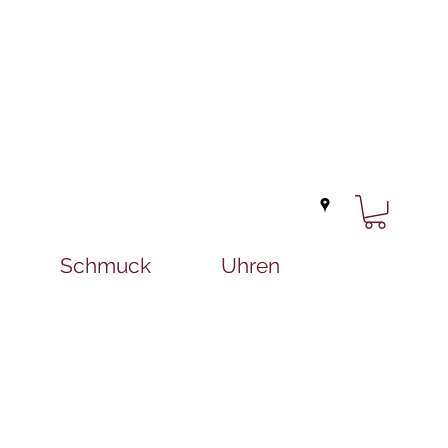
Schmuck
Uhren