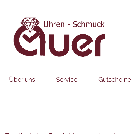
Über uns
Service
Gutscheine