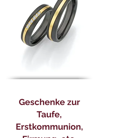
Geschenke zur
Taufe,
Erstkommunion,