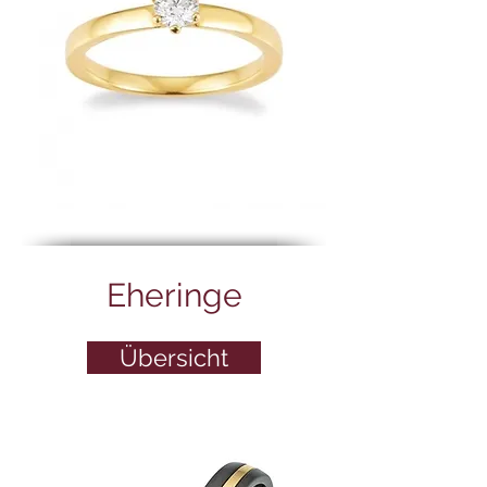
Eheringe
Übersicht