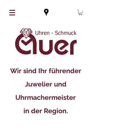
Wir sind Ihr führender
Juwelier und
Uhrmachermeister
in der Region.​