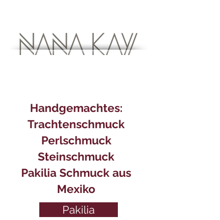
Handgemachtes:
Trachtenschmuck
Perlschmuck
Steinschmuck
Pakilia Schmuck aus
Mexiko
Pakilia