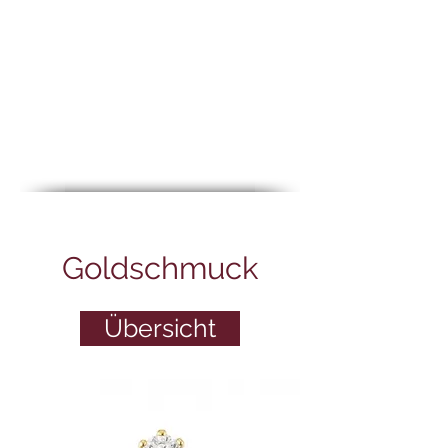
Goldschmuck
Übersicht