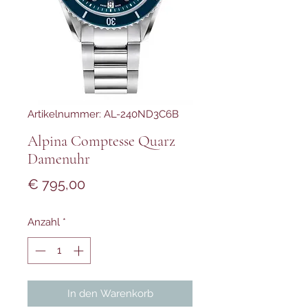
Artikelnummer: AL-240ND3C6B
Alpina Comptesse Quarz
Damenuhr
Preis
€ 795,00
Anzahl
*
In den Warenkorb