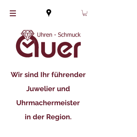
Wir sind Ihr führender
Juwelier und
Uhrmachermeister
in der Region.​