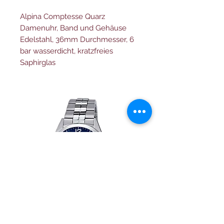
Alpina Comptesse Quarz
Damenuhr, Band und Gehäuse
Edelstahl, 36mm Durchmesser, 6
bar wasserdicht, kratzfreies
Saphirglas