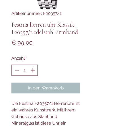
Artikelnummer: F20357/1
Festina herren uhr Klassik
F20357/1 edelstahl armband
Preis
€ 99,00
Anzahl
*
In den Warenkorb
Die Festina F20357/1 Herrenuhr ist
ein wahres Kunstwerk. Mit ihrem
Gehäuse aus Stahl und
Mineralglas ist diese Uhr ein