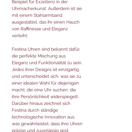
Beispiel für Exzellenz in der
Uhrmacherkunst. Außerdem ist sie
mit einem Stahlarmband
ausgestattet, das ihr einen Hauch
von Raffinesse und Eleganz
verleiht.
Festina Uhren sind bekannt dafür,
die perfekte Mischung aus
Eleganz und Funktionalität zu sein.
Jedes ihrer Designs ist einzigartig
und unterscheidet sich, was sie zu
einer idealen Wahl für diejenigen
macht, die eine Uhr suchen, die
ihre Persönlichkeit widerspiegelt.
Darüber hinaus zeichnet sich
Festina durch ständige
technologische Innovation aus,
was gewährleistet, dass ihre Uhren
präzise und zuverlässig sind.