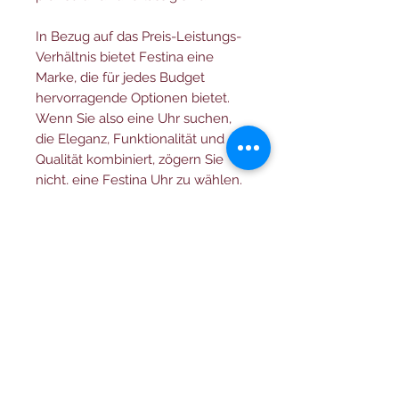
In Bezug auf das Preis-Leistungs-
Verhältnis bietet Festina eine
Marke, die für jedes Budget
hervorragende Optionen bietet.
Wenn Sie also eine Uhr suchen,
die Eleganz, Funktionalität und
Qualität kombiniert, zögern Sie
nicht, eine Festina Uhr zu wählen.