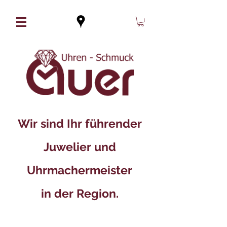
Wir sind Ihr führender
Juwelier und
Uhrmachermeister
in der Region.​