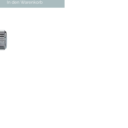
In den Warenkorb