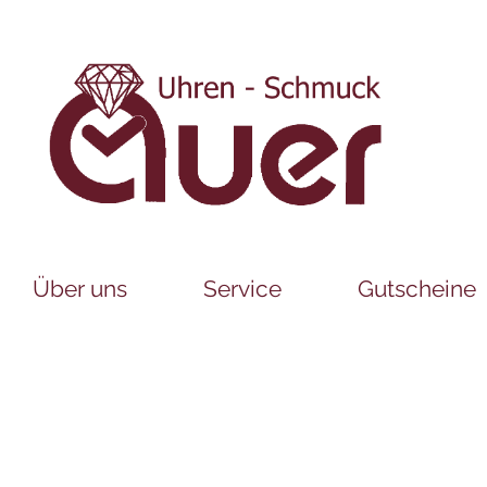
Über uns
Service
Gutscheine