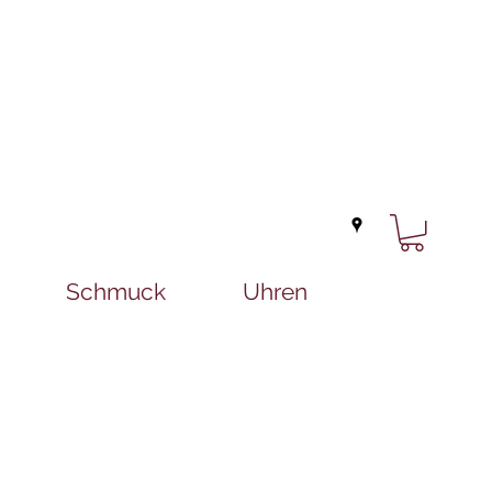
Schmuck
Uhren