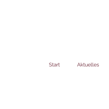
Start
Aktuelles