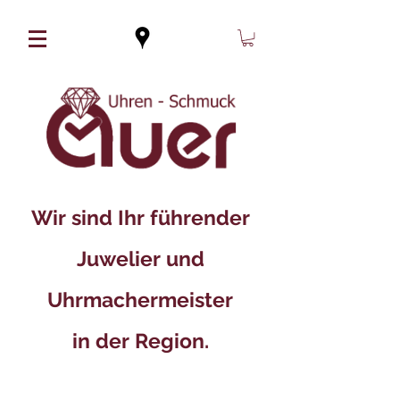
Wir sind Ihr führender
Juwelier und
Uhrmachermeister
in der Region.​