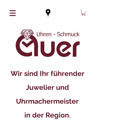
Wir sind Ihr führender
Juwelier und
Uhrmachermeister
in der Region.​