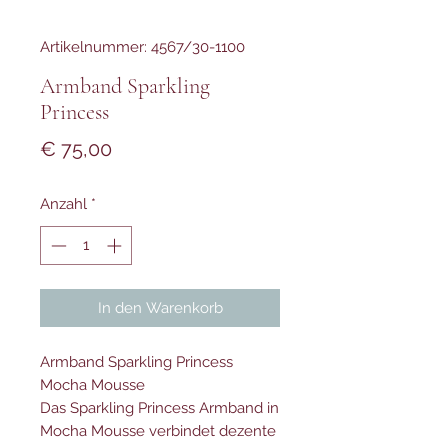
Artikelnummer: 4567/30-1100
Armband Sparkling
Princess
Preis
€ 75,00
Anzahl
*
In den Warenkorb
Armband Sparkling Princess
Mocha Mousse
Das Sparkling Princess Armband in
Mocha Mousse verbindet dezente