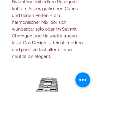
Brauntöne mit edlem Roségold,
kühlem Silber, grafischen Cubes
und feinen Perlen – ein
harmonischer Mix, der sich
wunderbar solo oder im Set mit
Ohrringen und Halskette tragen
lässt. Das Design ist leicht, modern
und passt zu fast allem – von
neutral bis elegant.