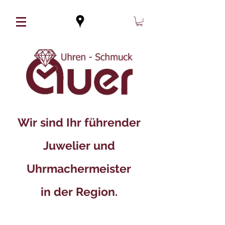
Wir sind Ihr führender
Juwelier und
Uhrmachermeister
in der Region.​