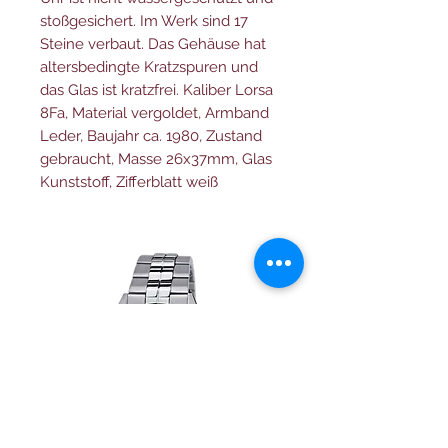
stoßgesichert. Im Werk sind 17
Steine verbaut. Das Gehäuse hat
altersbedingte Kratzspuren und
das Glas ist kratzfrei. Kaliber Lorsa
8Fa, Material vergoldet, Armband
Leder, Baujahr ca. 1980, Zustand
gebraucht, Masse 26x37mm, Glas
Kunststoff, Zifferblatt weiß