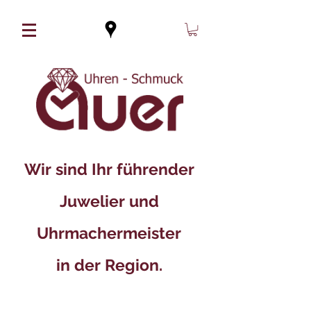
Wir sind Ihr führender
Juwelier und
Uhrmachermeister
in der Region.​