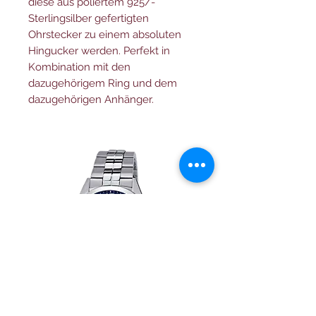
diese aus poliertem 925/-
Sterlingsilber gefertigten
Ohrstecker zu einem absoluten
Hingucker werden. Perfekt in
Kombination mit den
dazugehörigem Ring und dem
dazugehörigen Anhänger.