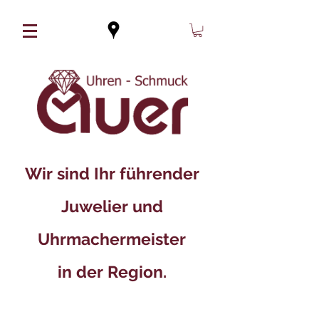
Wir sind Ihr führender
Juwelier und
Uhrmachermeister
in der Region.​