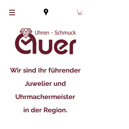
Wir sind Ihr führender
Juwelier und
Uhrmachermeister
in der Region.​