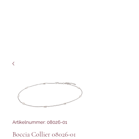
Artikelnummer: 08026-01
Boccia Collier 08026-01