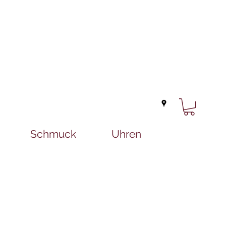
Schmuck
Uhren