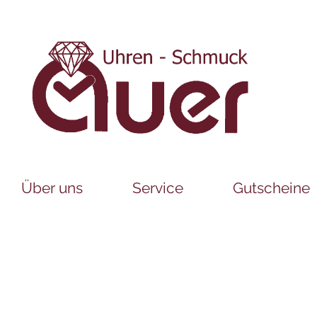
Über uns
Service
Gutscheine