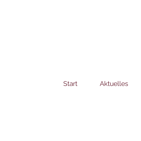
Start
Aktuelles