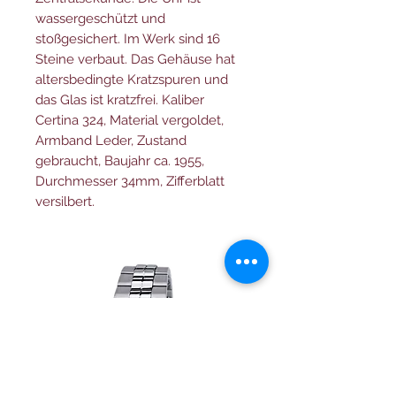
wassergeschützt und
stoßgesichert. Im Werk sind 16
Steine verbaut. Das Gehäuse hat
altersbedingte Kratzspuren und
das Glas ist kratzfrei. Kaliber
Certina 324, Material vergoldet,
Armband Leder, Zustand
gebraucht, Baujahr ca. 1955,
Durchmesser 34mm, Zifferblatt
versilbert.