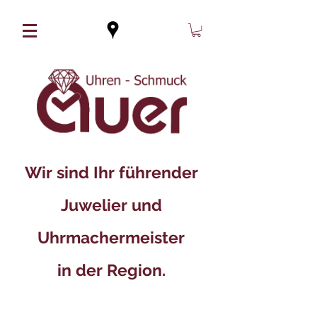
Wir sind Ihr führender
Juwelier und
Uhrmachermeister
in der Region.​