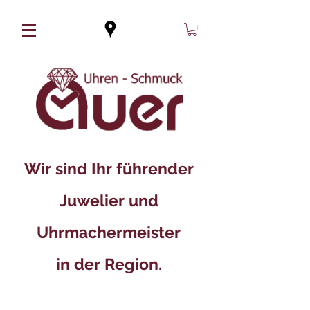
Wir sind Ihr führender
Juwelier und
Uhrmachermeister
in der Region.​