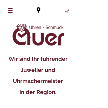
Wir sind Ihr führender
Juwelier und
Uhrmachermeister
in der Region.​