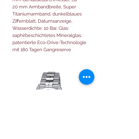
20 mm Armbandbreite, Super
Titaniumarmband, dunkelblaues
Ziffernblatt, Datumsanzeige,
Wasserdichte: 10 Bar, Glas:
saphirbeschichtetes Mineralglas,
patentierte Eco-Drive-Technologie
mit 180 Tagen Gangreserve