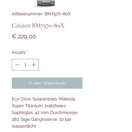
Artikelnummer: BM7570-80X
Citizen BM7570-80X
Preis
€ 229,00
Anzahl
*
In den Warenkorb
Eco Drive Solarantrieb, Material
Super Titanium, kratzfreies
Saphirglas, 42 mm Durchmesser,
180 Tage Gangreserve, 10 bar
wasserdicht