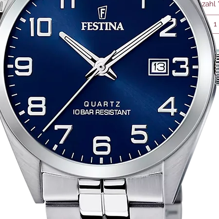
Anzahl