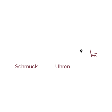
Schmuck
Uhren