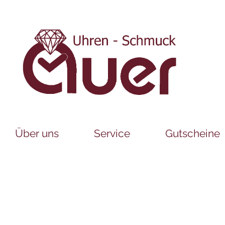
Über uns
Service
Gutscheine