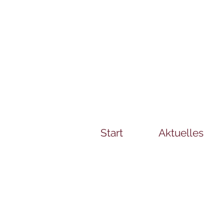
Start
Aktuelles