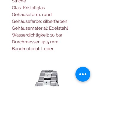
Striche
Glas: Kristallglas
Gehäuseform: rund
Gehäusefarbe: silberfarben
Gehäusematerial: Edelstahl
Wasserdichtigkeit: 10 bar
Durchmesser: 41.5 mm
Bandmaterial: Leder