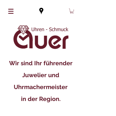
Wir sind Ihr führender
Juwelier und
Uhrmachermeister
in der Region.​