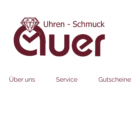
Über uns
Service
Gutscheine