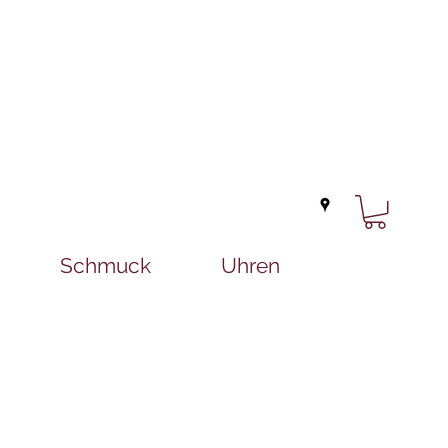
Schmuck
Uhren