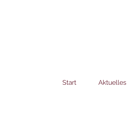
Start
Aktuelles