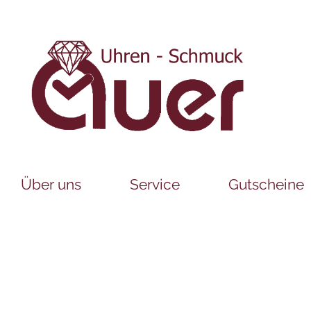
Über uns
Service
Gutscheine