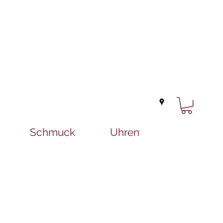
Schmuck
Uhren