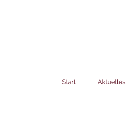
Start
Aktuelles