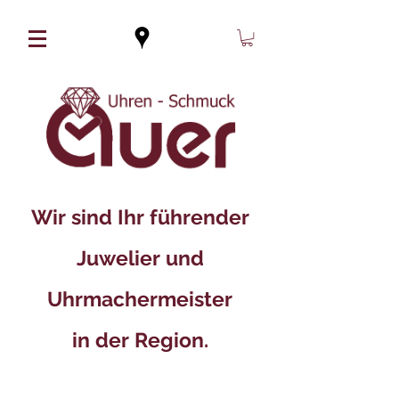
Wir sind Ihr führender
Juwelier und
Uhrmachermeister
in der Region.​