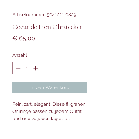
Artikelnummer: 5041/21-0829
Coeur de Lion Ohrstecker
Preis
€ 65,00
Anzahl
*
In den Warenkorb
Fein, zart, elegant: Diese filigranen
Ohrringe passen zu jedem Outfit
und und zu jeder Tageszeit.