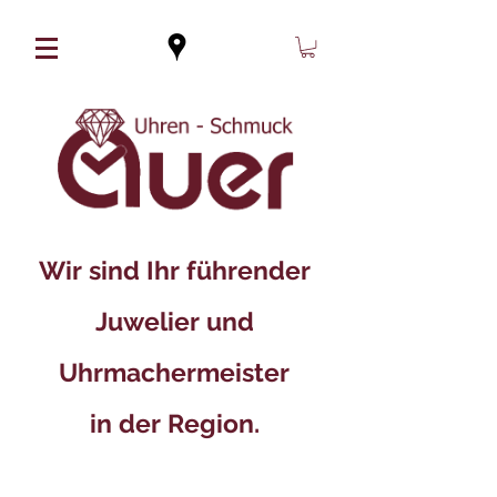
Wir sind Ihr führender
Juwelier und
Uhrmachermeister
in der Region.​