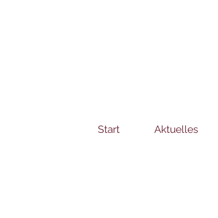
Start
Aktuelles