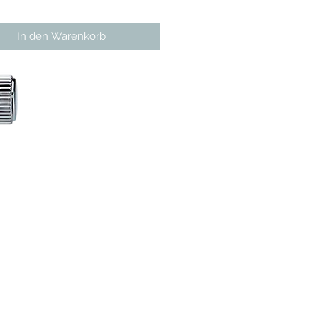
In den Warenkorb