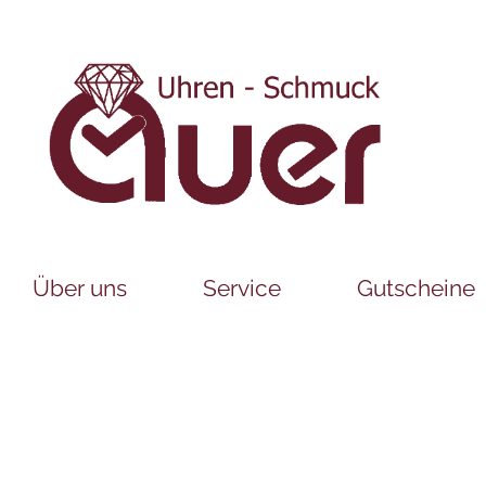
Über uns
Service
Gutscheine