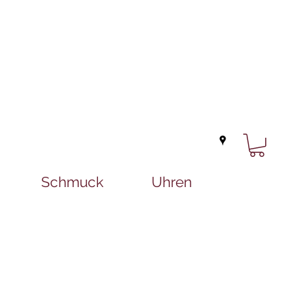
Schmuck
Uhren