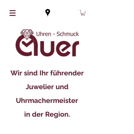
Wir sind Ihr führender
Juwelier und
Uhrmachermeister
in der Region.​