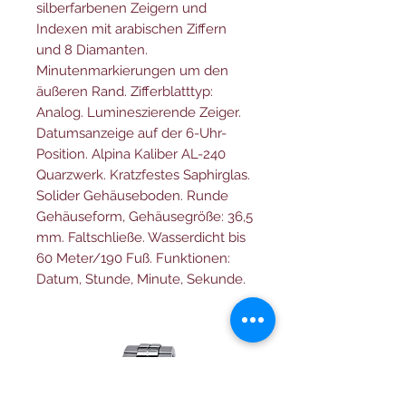
silberfarbenen Zeigern und
Indexen mit arabischen Ziffern
und 8 Diamanten.
Minutenmarkierungen um den
äußeren Rand. Zifferblatttyp:
Analog. Lumineszierende Zeiger.
Datumsanzeige auf der 6-Uhr-
Position. Alpina Kaliber AL-240
Quarzwerk. Kratzfestes Saphirglas.
Solider Gehäuseboden. Runde
Gehäuseform, Gehäusegröße: 36,5
mm. Faltschließe. Wasserdicht bis
60 Meter/190 Fuß. Funktionen:
Datum, Stunde, Minute, Sekunde.