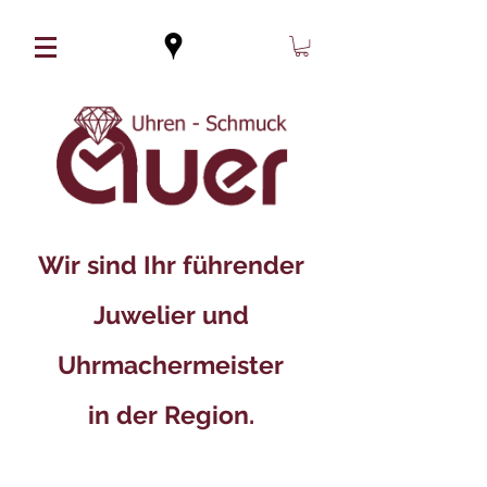
Wir sind Ihr führender
Juwelier und
Uhrmachermeister
in der Region.​