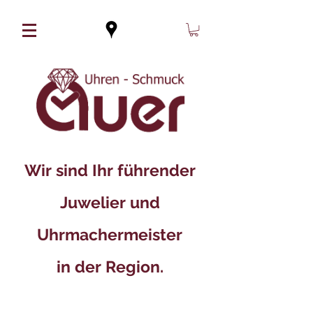
Wir sind Ihr führender
Juwelier und
Uhrmachermeister
in der Region.​