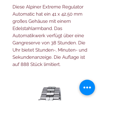
Diese Alpiner Extreme Regulator
Automatic hat ein 41 x 42,50 mm
großes Gehäuse mit einem
Edelstahlarmband. Das
Automatikwerk verfügt über eine
Gangreserve von 38 Stunden. Die
Uhr bietet Stunden-, Minuten- und
Sekundenanzeige. Die Auflage ist
auf 888 Stück limitiert.