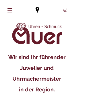
Wir sind Ihr führender
Juwelier und
Uhrmachermeister
in der Region.​