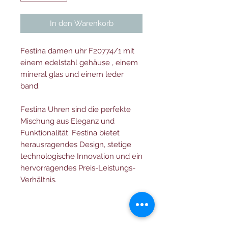
In den Warenkorb
Festina damen uhr F20774/1 mit
einem edelstahl gehäuse , einem
mineral glas und einem leder
band.
Festina Uhren sind die perfekte
Mischung aus Eleganz und
Funktionalität. Festina bietet
herausragendes Design, stetige
technologische Innovation und ein
hervorragendes Preis-Leistungs-
Verhältnis.