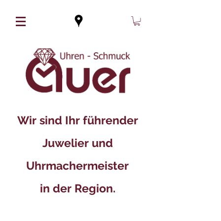
Wir sind Ihr führender
Juwelier und
Uhrmachermeister
in der Region.​